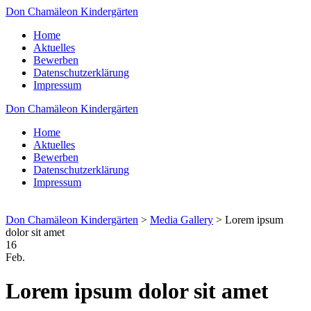
Don Chamäleon Kindergärten
Home
Aktuelles
Bewerben
Datenschutzerklärung
Impressum
Don Chamäleon Kindergärten
Home
Aktuelles
Bewerben
Datenschutzerklärung
Impressum
Don Chamäleon Kindergärten
>
Media Gallery
>
Lorem ipsum
dolor sit amet
16
Feb.
Lorem ipsum dolor sit amet