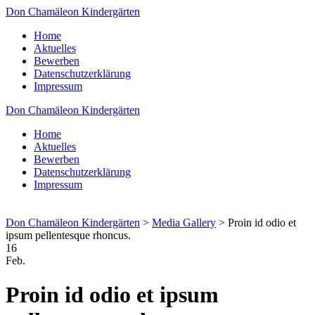
Don Chamäleon Kindergärten
Home
Aktuelles
Bewerben
Datenschutzerklärung
Impressum
Don Chamäleon Kindergärten
Home
Aktuelles
Bewerben
Datenschutzerklärung
Impressum
Don Chamäleon Kindergärten
>
Media Gallery
>
Proin id odio et
ipsum pellentesque rhoncus.
16
Feb.
Proin id odio et ipsum