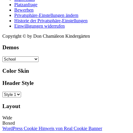
rhoncus.
Platzanfrage
Bewerben
Privatsphäre-Einstellungen ändern
Historie der Privatsphäre-Einstellungen
Einwilligungen widerrufen
Copyright © by Don Chamäleon Kindergärten
Demos
Color Skin
Header Style
Layout
Wide
Boxed
WordPress Cookie Hinweis von Real Cookie Banner