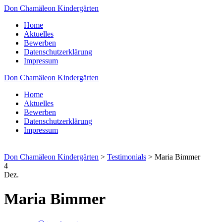
Don Chamäleon Kindergärten
Home
Aktuelles
Bewerben
Datenschutzerklärung
Impressum
Don Chamäleon Kindergärten
Home
Aktuelles
Bewerben
Datenschutzerklärung
Impressum
Don Chamäleon Kindergärten
>
Testimonials
>
Maria Bimmer
4
Dez.
Maria Bimmer