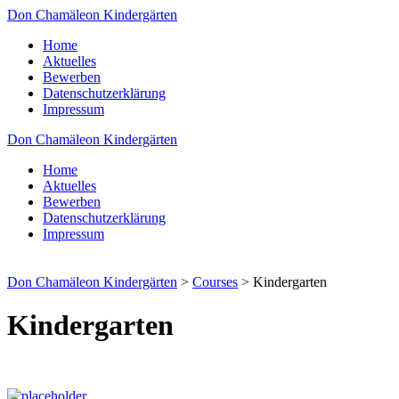
Don Chamäleon Kindergärten
Home
Aktuelles
Bewerben
Datenschutzerklärung
Impressum
Don Chamäleon Kindergärten
Home
Aktuelles
Bewerben
Datenschutzerklärung
Impressum
Don Chamäleon Kindergärten
>
Courses
>
Kindergarten
Kindergarten