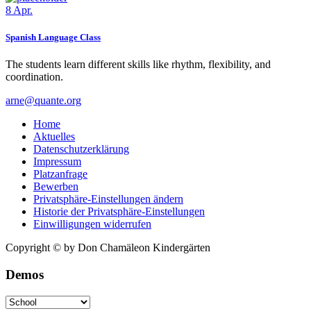
8
Apr.
Spanish Language Class
The students learn different skills like rhythm, flexibility, and
coordination.
arne@quante.org
Home
Aktuelles
Datenschutzerklärung
Impressum
Platzanfrage
Bewerben
Privatsphäre-Einstellungen ändern
Historie der Privatsphäre-Einstellungen
Einwilligungen widerrufen
Copyright © by Don Chamäleon Kindergärten
Demos